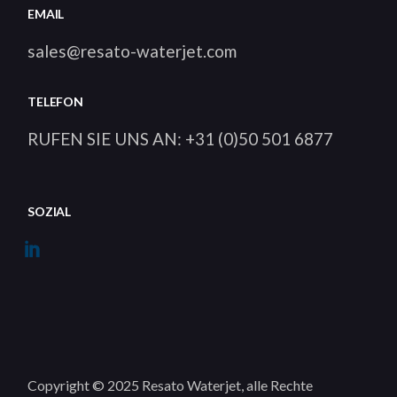
EMAIL
sales@resato-waterjet.com
TELEFON
RUFEN SIE UNS AN: +31 (0)50 501 6877
SOZIAL
Copyright © 2025 Resato Waterjet, alle Rechte