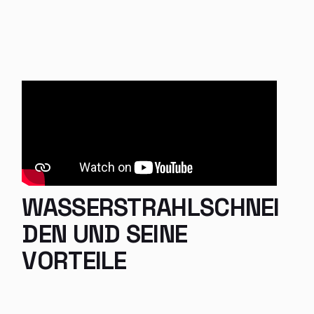
WASSERSTRAHLSCHNEI
DEN UND SEINE
VORTEILE