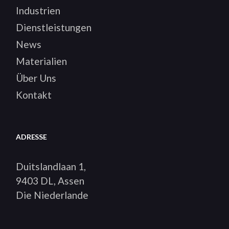
Industrien
Dienstleistungen
News
Materialien
Über Uns
Kontakt
ADRESSE
Duitslandlaan 1,
9403 DL, Assen
Die Niederlande