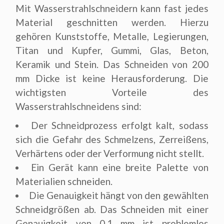
Mit Wasserstrahlschneidern kann fast jedes
Material geschnitten werden. Hierzu
gehören Kunststoffe, Metalle, Legierungen,
Titan und Kupfer, Gummi, Glas, Beton,
Keramik und Stein. Das Schneiden von 200
mm Dicke ist keine Herausforderung. Die
wichtigsten Vorteile des
Wasserstrahlschneidens sind:
Der Schneidprozess erfolgt kalt, sodass
sich die Gefahr des Schmelzens, Zerreißens,
Verhärtens oder der Verformung nicht stellt.
Ein Gerät kann eine breite Palette von
Materialien schneiden.
Die Genauigkeit hängt von den gewählten
Schneidgrößen ab. Das Schneiden mit einer
Genauigkeit von 0,1 mm ist problemlos