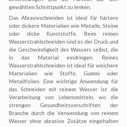
gewählten Schnittpunkt zu lenken.
Das Abrasivschneiden ist ideal für härtere
oder dickere Materialien wie Metalle, Steine
oder dicke Kunststoffe. Beim reinen
Wasserstrahlschneiden sind es der Druck und
die Geschwindigkeit des Wassers selbst, die
in das Material eindringen. Reines
Wasserstrahlschneiden ist ideal für weichere
Materialien wie Stoffe, Gummi oder
Metallfolien. Eine wichtige Anwendung für
das Schneiden mit reinem Wasser ist die
Verarbeitung von Lebensmitteln, wo die
strengen Gesundheitsvorschriften der
Branche durch die Verwendung von reinem
Wasser ohne abrasive Zusätze eingehalten