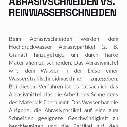
ABRASIVSCHNEIDEN VS.
REINWASSERSCHNEIDEN
Beim Abrasivschneiden werden dem
Hochdruckwasser Abrasivpartikel (z. B.
Granat) hinzugefügt, um durch harte
Materialien zu schneiden. Das Abrasivmittel
wird dem Wasser in der Düse einer
Wasserstrahlschneidmaschine zugegeben.
Bei diesem Verfahren ist es tatsächlich das
Abrasivmittel, das die Arbeit des Schneidens
des Materials übernimmt. Das Wasser hat die
Aufgabe, die Abrasivpartikel auf eine zum
Schneiden geeignete Geschwindigkeit zu
beschleunigen und die Partikel auf den