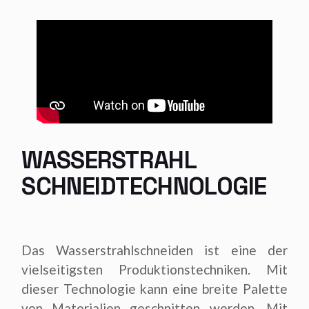
WASSERSTRAHL
SCHNEIDTECHNOLOGIE
Das Wasserstrahlschneiden ist eine der
vielseitigsten Produktionstechniken. Mit
dieser Technologie kann eine breite Palette
von Materialien geschnitten werden. Mit