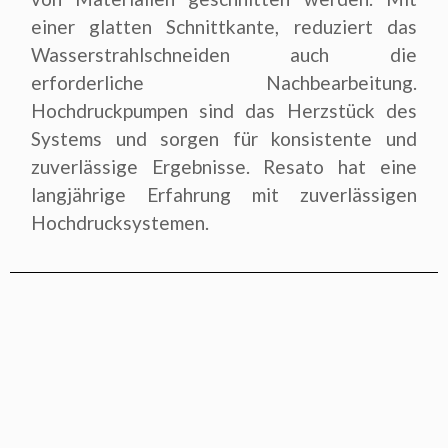
einer glatten Schnittkante, reduziert das
Wasserstrahlschneiden auch die
erforderliche Nachbearbeitung.
Hochdruckpumpen sind das Herzstück des
Systems und sorgen für konsistente und
zuverlässige Ergebnisse. Resato hat eine
langjährige Erfahrung mit zuverlässigen
Hochdrucksystemen.