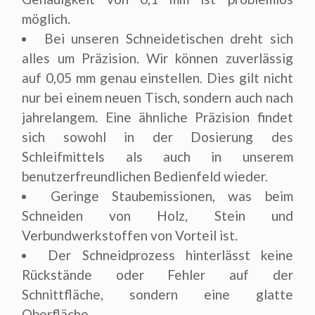
möglich.
Bei unseren Schneidetischen dreht sich
alles um Präzision. Wir können zuverlässig
auf 0,05 mm genau einstellen. Dies gilt nicht
nur bei einem neuen Tisch, sondern auch nach
jahrelangem. Eine ähnliche Präzision findet
sich sowohl in der Dosierung des
Schleifmittels als auch in unserem
benutzerfreundlichen Bedienfeld wieder.
Geringe Staubemissionen, was beim
Schneiden von Holz, Stein und
Verbundwerkstoffen von Vorteil ist.
Der Schneidprozess hinterlässt keine
Rückstände oder Fehler auf der
Schnittfläche, sondern eine glatte
Oberfläche.