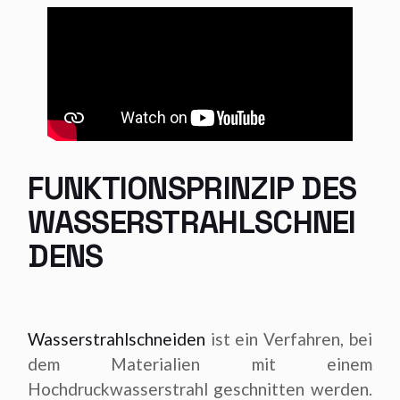
FUNKTIONSPRINZIP DES
WASSERSTRAHLSCHNEI
DENS
Wasserstrahlschneiden
ist ein Verfahren, bei
dem Materialien mit einem
Hochdruckwasserstrahl geschnitten werden.