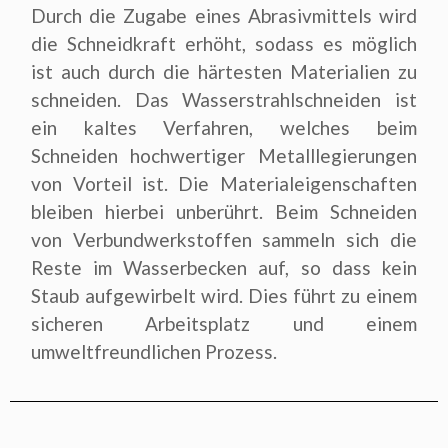
Durch die Zugabe eines Abrasivmittels wird
die Schneidkraft erhöht, sodass es möglich
ist auch durch die härtesten Materialien zu
schneiden. Das Wasserstrahlschneiden ist
ein kaltes Verfahren, welches beim
Schneiden hochwertiger Metalllegierungen
von Vorteil ist. Die Materialeigenschaften
bleiben hierbei unberührt. Beim Schneiden
von Verbundwerkstoffen sammeln sich die
Reste im Wasserbecken auf, so dass kein
Staub aufgewirbelt wird. Dies führt zu einem
sicheren Arbeitsplatz und einem
umweltfreundlichen Prozess.