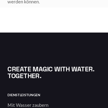
werden können.
CREATE MAGIC WITH WATER.
TOGETHER.
DIENSTLEISTUNGEN
Mit Wasser zaubern