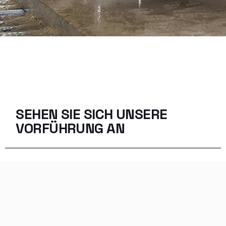
SEHEN SIE SICH UNSERE
VORFÜHRUNG AN