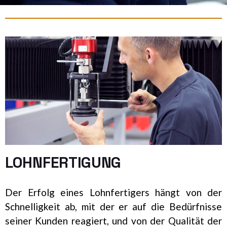
LOHNFERTIGUNG
Der Erfolg eines Lohnfertigers hängt von der
Schnelligkeit ab, mit der er auf die Bedürfnisse
seiner Kunden reagiert, und von der Qualität der