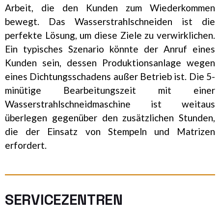
Arbeit, die den Kunden zum Wiederkommen
bewegt. Das Wasserstrahlschneiden ist die
perfekte Lösung, um diese Ziele zu verwirklichen.
Ein typisches Szenario könnte der Anruf eines
Kunden sein, dessen Produktionsanlage wegen
eines Dichtungsschadens außer Betrieb ist. Die 5-
minütige Bearbeitungszeit mit einer
Wasserstrahlschneidmaschine ist weitaus
überlegen gegenüber den zusätzlichen Stunden,
die der Einsatz von Stempeln und Matrizen
erfordert.
SERVICEZENTREN