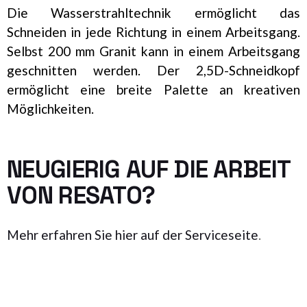
Die Wasserstrahltechnik ermöglicht das
Schneiden in jede Richtung in einem Arbeitsgang.
Selbst 200 mm Granit kann in einem Arbeitsgang
geschnitten werden. Der 2,5D-Schneidkopf
ermöglicht eine breite Palette an kreativen
Möglichkeiten.
NEUGIERIG AUF DIE ARBEIT
VON RESATO?
Mehr erfahren Sie hier auf der Serviceseite
.