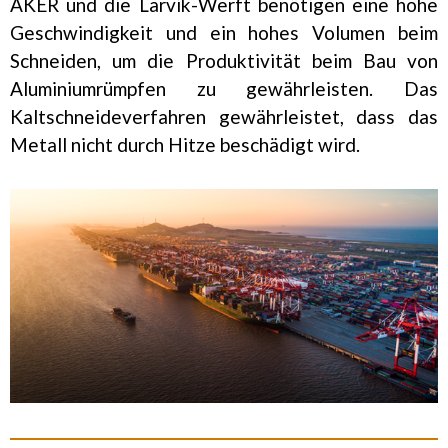
AKER und die Larvik-Werft benötigen eine hohe
Geschwindigkeit und ein hohes Volumen beim
Schneiden, um die Produktivität beim Bau von
Aluminiumrümpfen zu gewährleisten. Das
Kaltschneideverfahren gewährleistet, dass das
Metall nicht durch Hitze beschädigt wird.