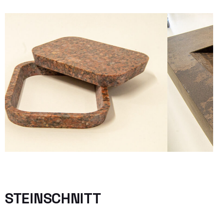
STEINSCHNITT