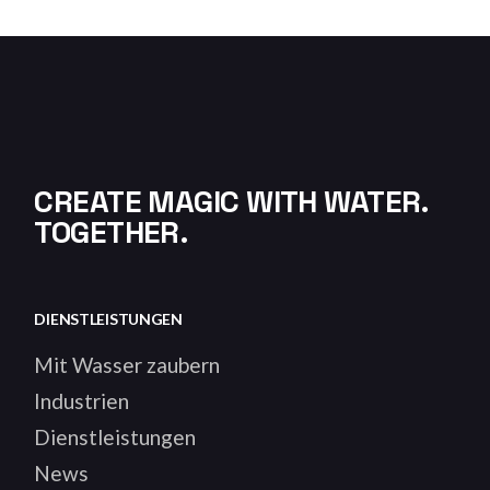
CREATE MAGIC WITH WATER.
TOGETHER.
DIENSTLEISTUNGEN
Mit Wasser zaubern
Industrien
Dienstleistungen
News