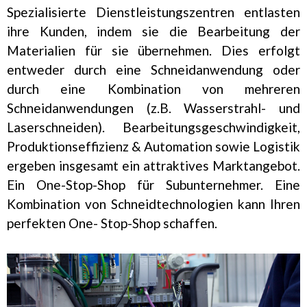
Spezialisierte Dienstleistungszentren entlasten
ihre Kunden, indem sie die Bearbeitung der
Materialien für sie übernehmen. Dies erfolgt
entweder durch eine Schneidanwendung oder
durch eine Kombination von mehreren
Schneidanwendungen (z.B. Wasserstrahl- und
Laserschneiden). Bearbeitungsgeschwindigkeit,
Produktionseffizienz & Automation sowie Logistik
ergeben insgesamt ein attraktives Marktangebot.
Ein One-Stop-Shop für Subunternehmer. Eine
Kombination von Schneidtechnologien kann Ihren
perfekten One- Stop-Shop schaffen.