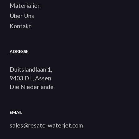
Materialien
Über Uns
Kontakt
ADRESSE
Duitslandlaan 1,
9403 DL, Assen
Die Niederlande
EMAIL
sales@resato-waterjet.com