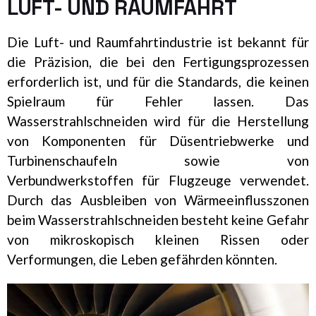
LUFT- UND RAUMFAHRT
Die Luft- und Raumfahrtindustrie ist bekannt für
die Präzision, die bei den Fertigungsprozessen
erforderlich ist, und für die Standards, die keinen
Spielraum für Fehler lassen. Das
Wasserstrahlschneiden wird für die Herstellung
von Komponenten für Düsentriebwerke und
Turbinenschaufeln sowie von
Verbundwerkstoffen für Flugzeuge verwendet.
Durch das Ausbleiben von Wärmeeinflusszonen
beim Wasserstrahlschneiden besteht keine Gefahr
von mikroskopisch kleinen Rissen oder
Verformungen, die Leben gefährden könnten.