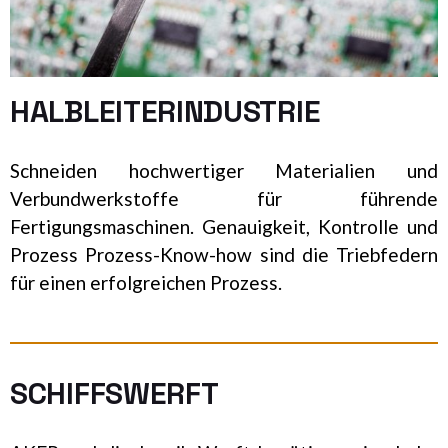
HALBLEITERINDUSTRIE
Schneiden hochwertiger Materialien und
Verbundwerkstoffe für führende
Fertigungsmaschinen. Genauigkeit, Kontrolle und
Prozess Prozess-Know-how sind die Triebfedern
für einen erfolgreichen Prozess.
SCHIFFSWERFT