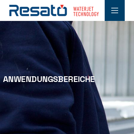
ANWENDUNGSBEREICHE