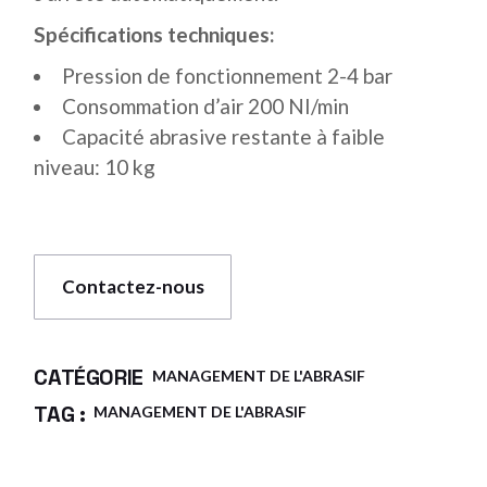
Spécifications techniques:
Pression de fonctionnement 2-4 bar
Consommation d’air 200 NI/min
Capacité abrasive restante à faible
niveau: 10 kg
Contactez-nous
CATÉGORIE
MANAGEMENT DE L'ABRASIF
TAG :
MANAGEMENT DE L'ABRASIF