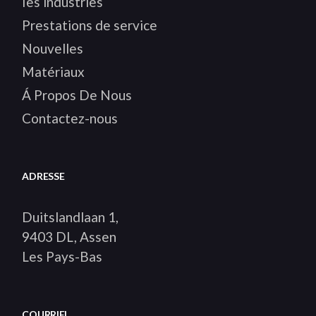
Ies industries
Prestations de service
Nouvelles
Matériaux
Á Propos De Nous
Contactez-nous
ADRESSE
Duitslandlaan 1,
9403 DL, Assen
Les Pays-Bas
COURRIEL