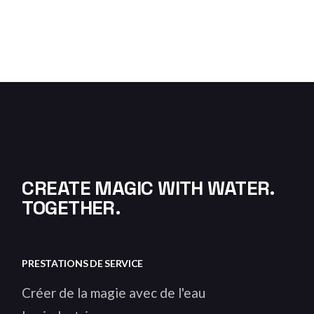
CREATE MAGIC WITH WATER.
TOGETHER.
PRESTATIONS DE SERVICE
Créer de la magie avec de l'eau