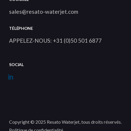
sales@resato-waterjet.com
TÉLÉPHONE
APPELEZ-NOUS: +31 (0)50 501 6877
SOCIAL
Copyright © 2025 Resato Waterjet, tous droits réservés.
Politique de confidentialité