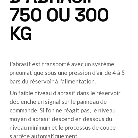
750 OU 300
KG
L'abrasif est transporté avec un système
pneumatique sous une pression d'air de 4 à 5
bars du réservoir à l'alimentation.
Un faible niveau d'abrasif dans le réservoir
déclenche un signal sur le panneau de
commande. Si l'on ne réagit pas, le niveau
moyen d'abrasif descend en dessous du
niveau minimum et le processus de coupe
s'arrête automatiquement.