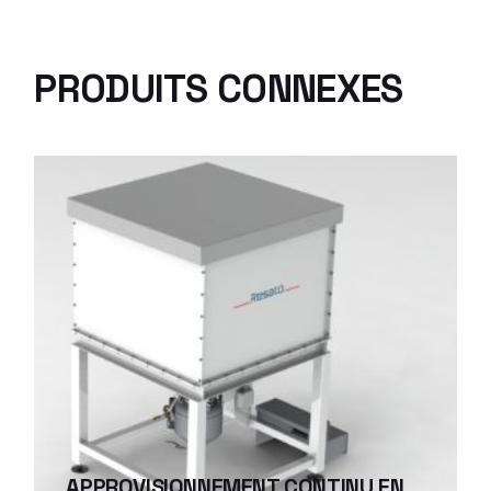
PRODUITS CONNEXES
APPROVISIONNEMENT CONTINU EN