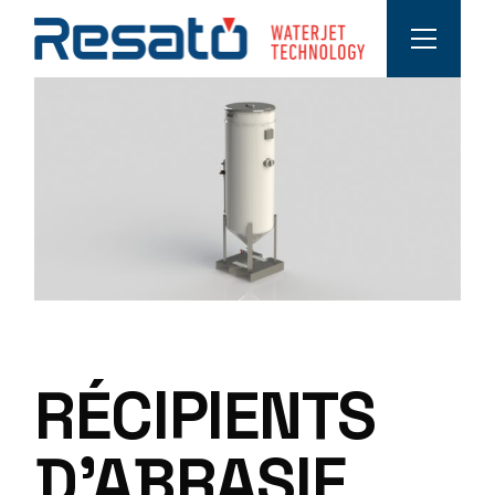
RÉCIPIENTS
D’ABRASIF