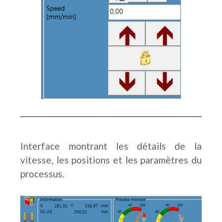
Interface montrant les détails de la
vitesse, les positions et les paramètres du
processus.