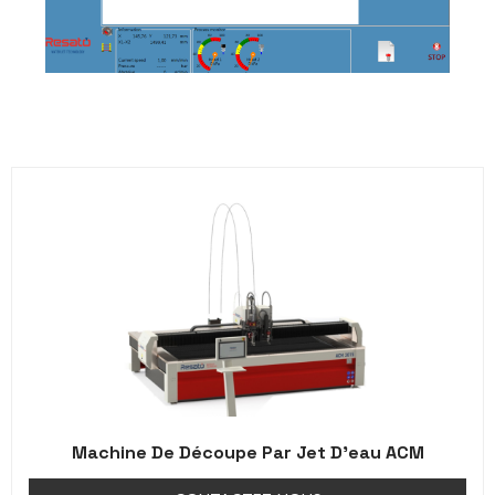
Machine De Découpe Par Jet D’eau ACM