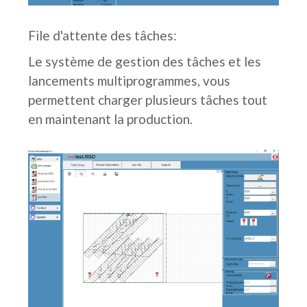
File d'attente des tâches:
Le système de gestion des tâches et les
lancements multiprogrammes, vous
permettent charger plusieurs tâches tout
en maintenant la production.