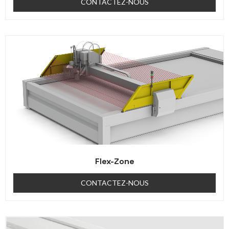
CONTACTEZ-NOUS
Flex-Zone
CONTACTEZ-NOUS