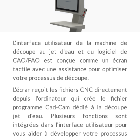
L'interface utilisateur de la machine de
découpe au jet d'eau et du logiciel de
CAO/FAO est conçue comme un écran
tactile avec une assistance pour optimiser
votre processus de découpe.
L'écran reçoit les fichiers CNC directement
depuis l'ordinateur qui crée le fichier
programme Cad-Cam dédié à la découpe
jet d'eau. Plusieurs fonctions sont
intégrées dans l'interface utilisateur pour
vous aider à développer votre processus