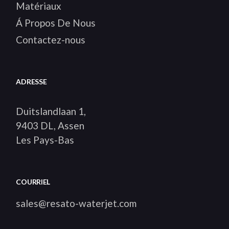
Matériaux
Á Propos De Nous
Contactez-nous
ADRESSE
Duitslandlaan 1,
9403 DL, Assen
Les Pays-Bas
COURRIEL
sales@resato-waterjet.com