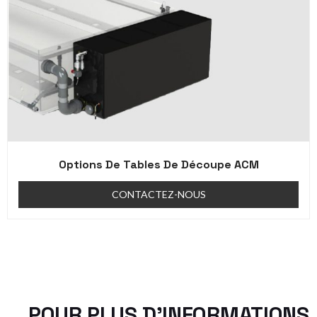
Options De Tables De Découpe ACM
CONTACTEZ-NOUS
POUR PLUS D'INFORMATIONS