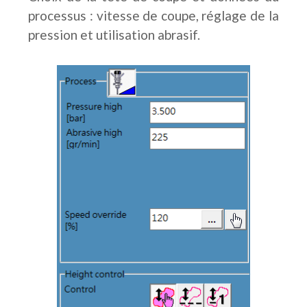
processus : vitesse de coupe, réglage de la
pression et utilisation abrasif.