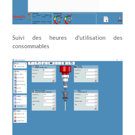
Suivi des heures d'utilisation des
consommables