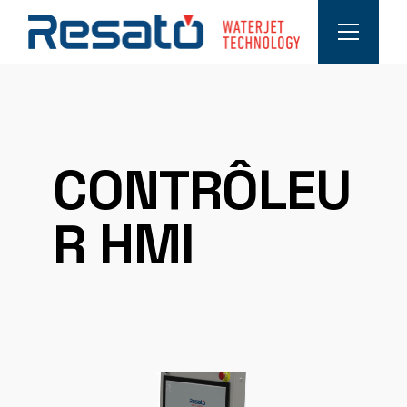
CONTRÔLEU
R HMI