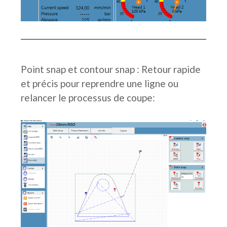
Point snap et contour snap : Retour rapide
et précis pour reprendre une ligne ou
relancer le processus de coupe: