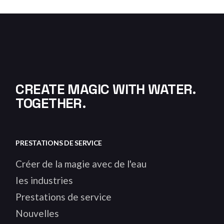
CREATE MAGIC WITH WATER.
TOGETHER.
PRESTATIONS DE SERVICE
Créer de la magie avec de l'eau
Ies industries
Prestations de service
Nouvelles