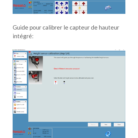
Guide pour calibrer le capteur de hauteur
intégré: