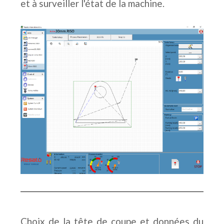
et à surveiller l'état de la machine.
Choix de la tête de coupe et données du