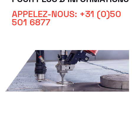
APPELEZ-NOUS: +31 (0)50
501 6877