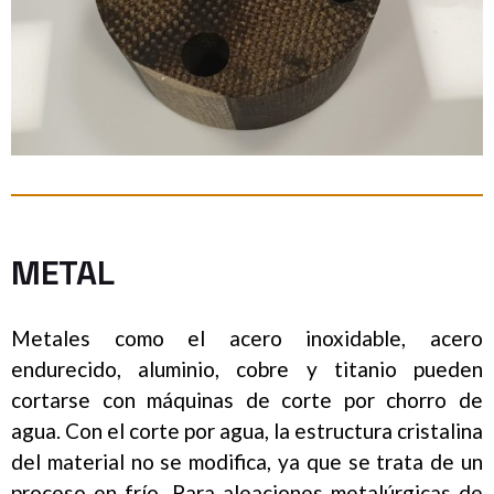
METAL
Metales como el acero inoxidable, acero
endurecido, aluminio, cobre y titanio pueden
cortarse con máquinas de corte por chorro de
agua. Con el corte por agua, la estructura cristalina
del material no se modifica, ya que se trata de un
proceso en frío. Para aleaciones metalúrgicas de