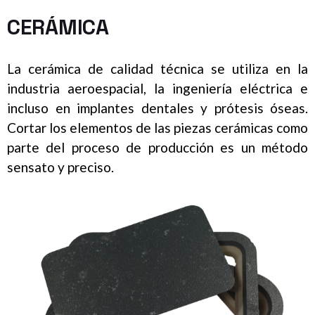
CERÁMICA
La cerámica de calidad técnica se utiliza en la
industria aeroespacial, la ingeniería eléctrica e
incluso en implantes dentales y prótesis óseas.
Cortar los elementos de las piezas cerámicas como
parte del proceso de producción es un método
sensato y preciso.