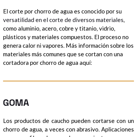
El corte por chorro de agua es conocido por su
versatilidad en el corte de diversos materiales
,
como aluminio, acero, cobre y titanio, vidrio,
plásticos y materiales compuestos. El proceso no
genera calor ni vapores. Más información sobre los
materiales más comunes que se cortan
con una
cortadora por chorro de agua aquí:
GOMA
Los productos de caucho pueden cortarse con un
chorro de agua, a veces con abrasivo. Aplicaciones