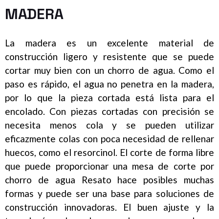
MADERA
La madera es un excelente material de
construcción ligero y resistente que se puede
cortar muy bien con un chorro de agua. Como el
paso es rápido, el agua no penetra en la madera,
por lo que la pieza cortada está lista para el
encolado. Con piezas cortadas con precisión se
necesita menos cola y se pueden utilizar
eficazmente colas con poca necesidad de rellenar
huecos, como el resorcinol. El corte de forma libre
que puede proporcionar una mesa de corte por
chorro de agua Resato hace posibles muchas
formas y puede ser una base para soluciones de
construcción innovadoras. El buen ajuste y la