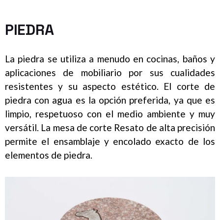
PIEDRA
La piedra se utiliza a menudo en cocinas, baños y
aplicaciones de mobiliario por sus cualidades
resistentes y su aspecto estético. El corte de
piedra con agua es la opción preferida, ya que es
limpio, respetuoso con el medio ambiente y muy
versátil. La mesa de corte Resato de alta precisión
permite el ensamblaje y encolado exacto de los
elementos de piedra.