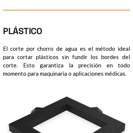
PLÁSTICO
El corte por chorro de agua es el método ideal
para cortar plásticos sin fundir los bordes del
corte. Esto garantiza la precisión en todo
momento para maquinaria o aplicaciones médicas.