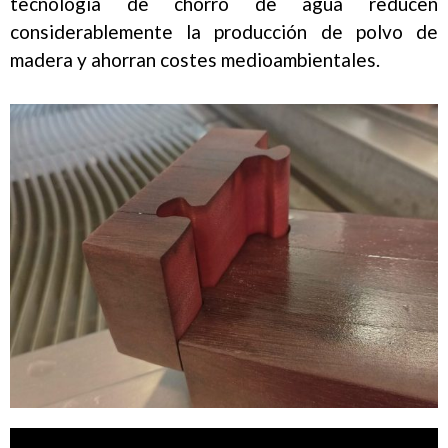
tecnología de chorro de agua reducen
considerablemente la producción de polvo de
madera y ahorran costes medioambientales.