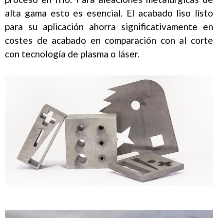
alta gama esto es esencial. El acabado liso listo
para su aplicación ahorra significativamente en
costes de acabado en comparación con al corte
con tecnología de plasma o láser.