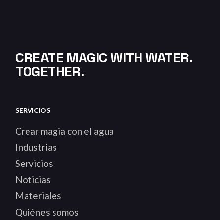
CREATE MAGIC WITH WATER.
TOGETHER.
SERVICIOS
Crear magia con el agua
Industrias
Servicios
Noticias
Materiales
Quiénes somos