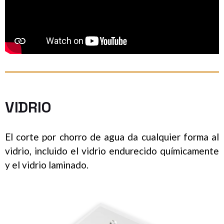
VIDRIO
El corte por chorro de agua da cualquier forma al
vidrio, incluido el vidrio endurecido químicamente
y el vidrio laminado.