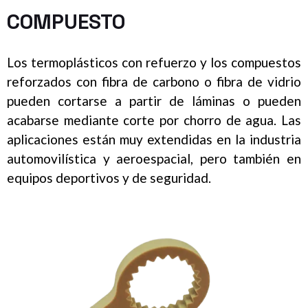
COMPUESTO
Los termoplásticos con refuerzo y los compuestos
reforzados con fibra de carbono o fibra de vidrio
pueden cortarse a partir de láminas o pueden
acabarse mediante corte por chorro de agua. Las
aplicaciones están muy extendidas en la industria
automovilística y aeroespacial, pero también en
equipos deportivos y de seguridad.