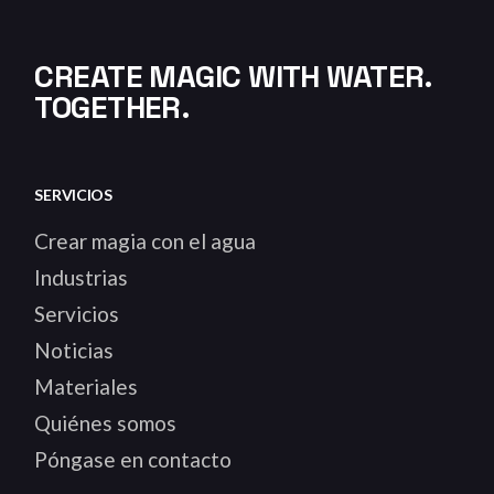
CREATE MAGIC WITH WATER.
TOGETHER.
SERVICIOS
Crear magia con el agua
Industrias
Servicios
Noticias
Materiales
Quiénes somos
Póngase en contacto