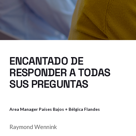
ENCANTADO DE
RESPONDER A TODAS
SUS PREGUNTAS
Area Manager Países Bajos + Bélgica Flandes
Raymond Wennink