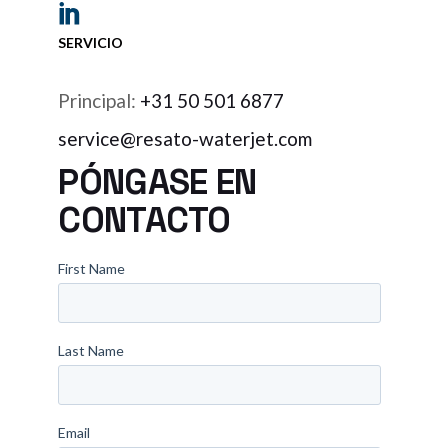
SERVICIO
Principal:
+31 50 501 6877
service@resato-waterjet.com
PÓNGASE EN
CONTACTO