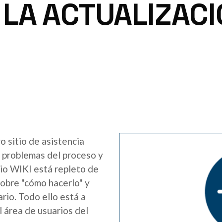
 LA ACTUALIZACI
o sitio de asistencia
s problemas del proceso y
tio WIKI está repleto de
sobre "cómo hacerlo" y
rio. Todo ello está a
l área de usuarios del