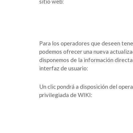
sitio web:
Para los operadores que deseen tene
podemos ofrecer una nueva actualizac
disponemos de la información direct
interfaz de usuario:
Un clic pondrá a disposición del oper
privilegiada de WIKI: