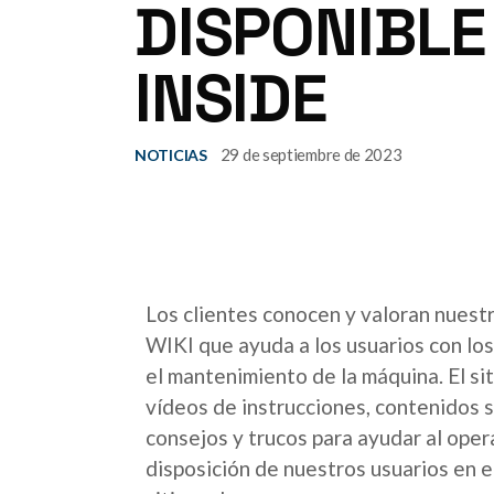
DISPONIBLE
INSIDE
29 de septiembre de 2023
NOTICIAS
Los clientes conocen y valoran nuestr
WIKI que ayuda a los usuarios con lo
el mantenimiento de la máquina. El si
vídeos de instrucciones, contenidos 
consejos y trucos para ayudar al opera
disposición de nuestros usuarios en e