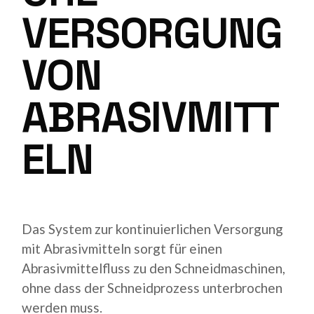
VERSORGUNG
VON
ABRASIVMITT
ELN
Das System zur kontinuierlichen Versorgung
mit Abrasivmitteln sorgt für einen
Abrasivmittelfluss zu den Schneidmaschinen,
ohne dass der Schneidprozess unterbrochen
werden muss.