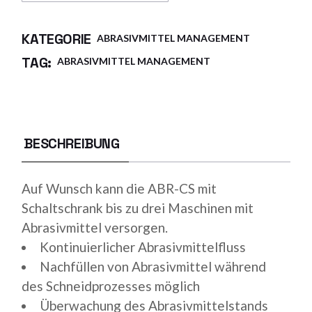
KATEGORIE
ABRASIVMITTEL MANAGEMENT
TAG:
ABRASIVMITTEL MANAGEMENT
BESCHREIBUNG
Auf Wunsch kann die ABR-CS mit
Schaltschrank bis zu drei Maschinen mit
Abrasivmittel versorgen.
Kontinuierlicher Abrasivmittelfluss
Nachfüllen von Abrasivmittel während
des Schneidprozesses möglich
Überwachung des Abrasivmittelstands