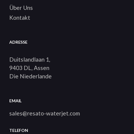
Über Uns
Kontakt
ADRESSE
Duitslandlaan 1,
9403 DL, Assen
Die Niederlande
EMAIL
sales@resato-waterjet.com
TELEFON