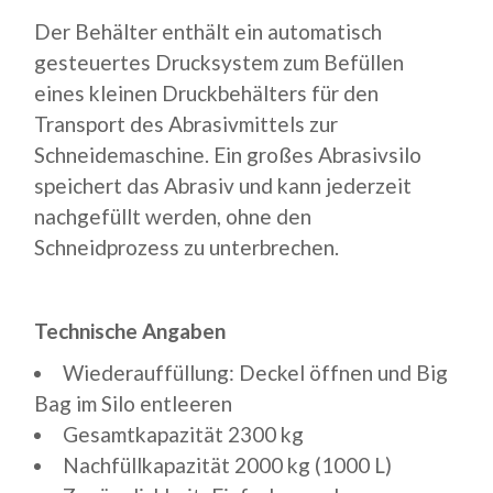
Der Behälter enthält ein automatisch
gesteuertes Drucksystem zum Befüllen
eines kleinen Druckbehälters für den
Transport des Abrasivmittels zur
Schneidemaschine. Ein großes Abrasivsilo
speichert das Abrasiv und kann jederzeit
nachgefüllt werden, ohne den
Schneidprozess zu unterbrechen.
Technische Angaben
Wiederauffüllung: Deckel öffnen und Big
Bag im Silo entleeren
Gesamtkapazität 2300 kg
Nachfüllkapazität 2000 kg (1000 L)