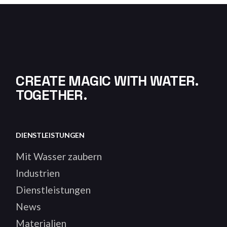
CREATE MAGIC WITH WATER.
TOGETHER.
DIENSTLEISTUNGEN
Mit Wasser zaubern
Industrien
Dienstleistungen
News
Materialien