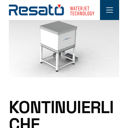
KONTINUIERLI
CHE