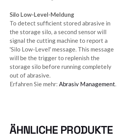
Silo Low-Level-Meldung
To detect sufficient stored abrasive in
the storage silo, a second sensor will
signal the cutting machine to report a
'Silo Low-Level' message. This message
will be the trigger to replenish the
storage silo before running completely
out of abrasive.
Erfahren Sie mehr:
Abrasiv Management
.
ÄHNLICHE PRODUKTE