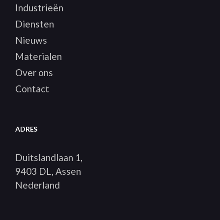
Industrieën
Diensten
Nieuws
Materialen
Over ons
Contact
ADRES
Duitslandlaan 1,
9403 DL, Assen
Nederland