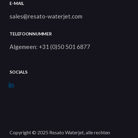
E-MAIL
sales@resato-waterjet.com
TELEFOONNUMMER
Algemeen: +31 (0)50 501 6877
SOCIALS
Copyright © 2025 Resato Waterjet, alle rechten