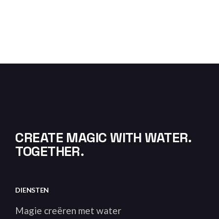
CREATE MAGIC WITH WATER.
TOGETHER.
DIENSTEN
Magie creëren met water